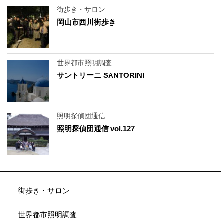
街歩き・サロン
岡山市西川街歩き
世界都市照明調査
サントリーニ SANTORINI
照明探偵団通信
照明探偵団通信 vol.127
街歩き・サロン
世界都市照明調査