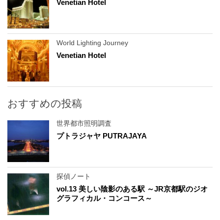
Venetian Hotel
World Lighting Journey
Venetian Hotel
おすすめの投稿
世界都市照明調査
プトラジャヤ PUTRAJAYA
探偵ノート
vol.13 美しい陰影のある駅 ～JR京都駅のジオ
グラフィカル・コンコース～