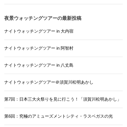
夜景ウォッチングツアーの最新投稿
ナイトウォッチングツアー in 大内宿
ナイトウォッチングツアー in 阿智村
ナイトウォッチングツアー in 八丈島
ナイトウォッチングツアー＠須賀川松明あかし
第7回：日本三大火祭りを見に行こう！「須賀川松明あかし」
第6回：究極のアミューズメントシティ・ラスベガスの光