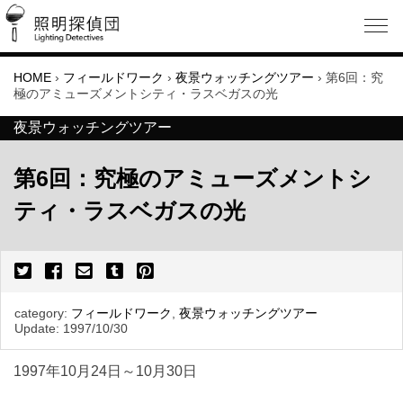
HOME
›
フィールドワーク
›
夜景ウォッチングツアー
›
第6回：究
極のアミューズメントシティ・ラスベガスの光
夜景ウォッチングツアー
第6回：究極のアミューズメントシ
ティ・ラスベガスの光
category:
フィールドワーク
,
夜景ウォッチングツアー
Update:
1997/10/30
1997年10月24日～10月30日