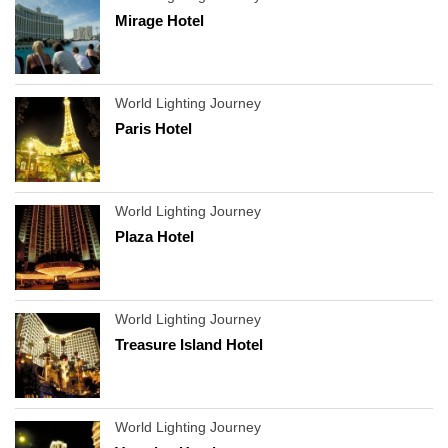
Mirage Hotel
World Lighting Journey
Paris Hotel
World Lighting Journey
Plaza Hotel
World Lighting Journey
Treasure Island Hotel
World Lighting Journey