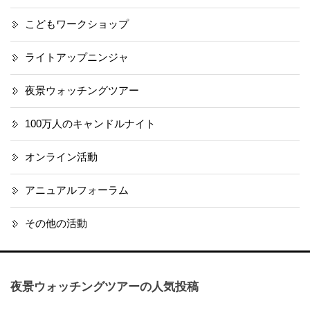
こどもワークショップ
ライトアップニンジャ
夜景ウォッチングツアー
100万人のキャンドルナイト
オンライン活動
アニュアルフォーラム
その他の活動
夜景ウォッチングツアーの人気投稿