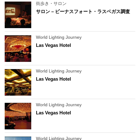
街歩き・サロン
サロン – ビーナスフォート・ラスベガス調査
World Lighting Journey
Las Vegas Hotel
World Lighting Journey
Las Vegas Hotel
World Lighting Journey
Las Vegas Hotel
World Lighting Journey