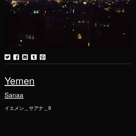
Yemen
Sanaa
イエメン＿サアナ＿8