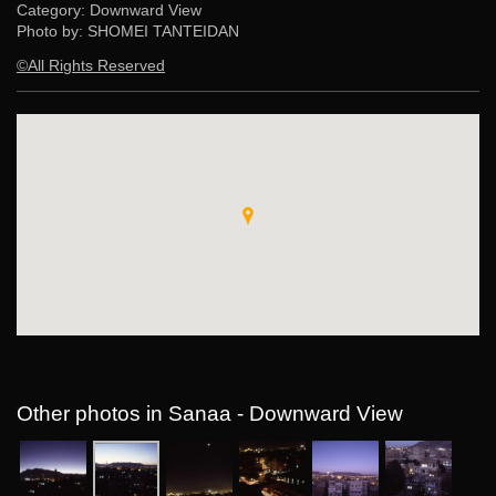
Category: Downward View
Photo by: SHOMEI TANTEIDAN
©All Rights Reserved
Other photos in Sanaa - Downward View