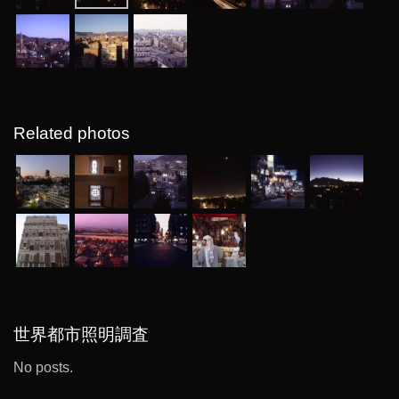
Related photos
世界都市照明調査
No posts.