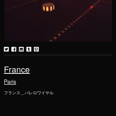
France
Paris
フランス＿パレロワイヤル