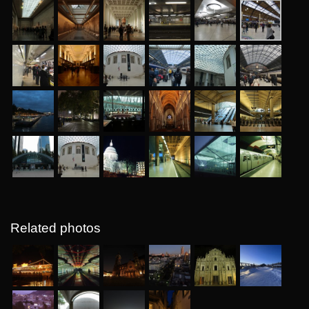
Related photos