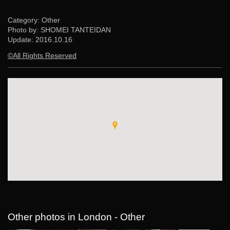
Category: Other
Photo by: SHOMEI TANTEIDAN
Update:
2016.10.16
©All Rights Reserved
Other photos in London - Other