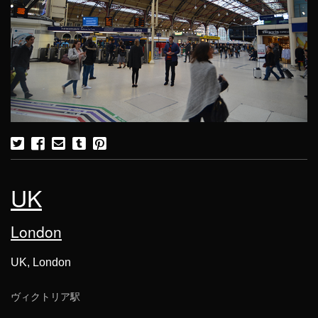
UK
London
UK, London
ヴィクトリア駅