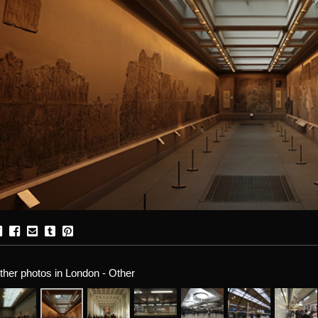
ther photos in London - Other