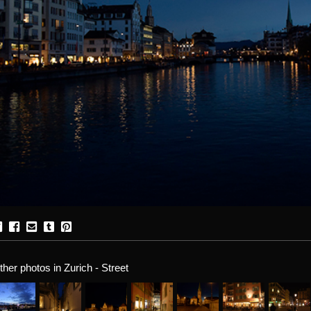
ther photos in Zurich - Street