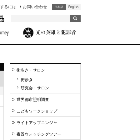
するには
お問い合わせ
街歩き・サロン
街歩き
研究会・サロン
世界都市照明調査
こどもワークショップ
ライトアップニンジャ
夜景ウォッチングツアー