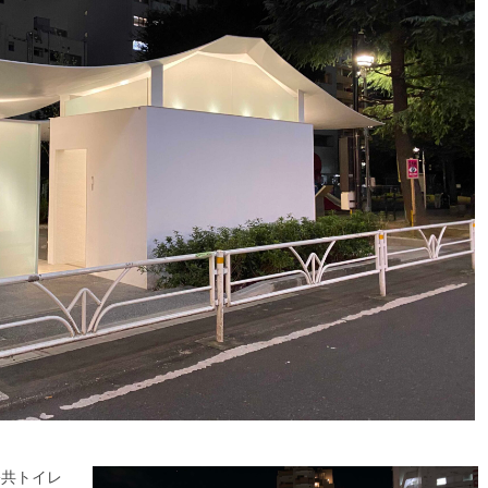
公共トイレ