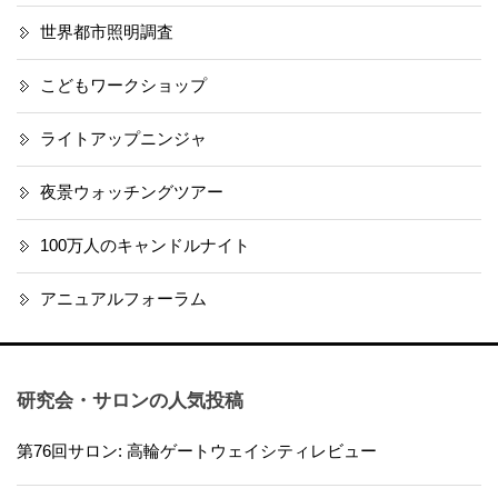
世界都市照明調査
こどもワークショップ
ライトアップニンジャ
夜景ウォッチングツアー
100万人のキャンドルナイト
アニュアルフォーラム
研究会・サロンの人気投稿
第76回サロン: 高輪ゲートウェイシティレビュー