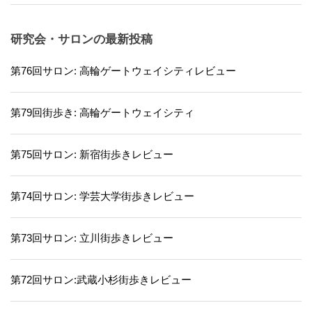
研究会・サロンの最新投稿
第76回サロン: 高輪ゲートウェイシティレビュー
第79回街歩き: 高輪ゲートウェイシティ
第75回サロン: 新宿街歩きレビュー
第74回サロン: 学芸大学街歩きレビュー
第73回サロン: 立川街歩きレビュー
第72回サロン:武蔵小杉街歩きレビュー