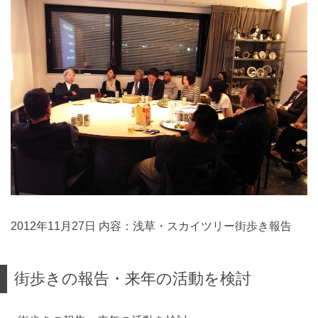
2012年11月27日 内容：浅草・スカイツリー街歩き報告
街歩きの報告・来年の活動を検討