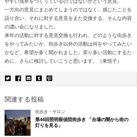
やすい浅草をつくっているのではないかという意見。
一方向の意見にまとめてしまうのではなく、感じたことを
語り合い、それに対する意見をまた交換する、そんな内容
の濃い会になりました。
来年の活動に対する意見交換も行われ、どのような街歩き
をやってみたいか、街歩き以外の活動は何をやってみたい
かなど、希望が多く聞かれました。実り多い活動にするた
めに、さらに検討していこうと思います。（東悟子）
関連する投稿
街歩き・サロン
第44回照明探偵団街歩き 「台場の闇から街の
灯りを見る」