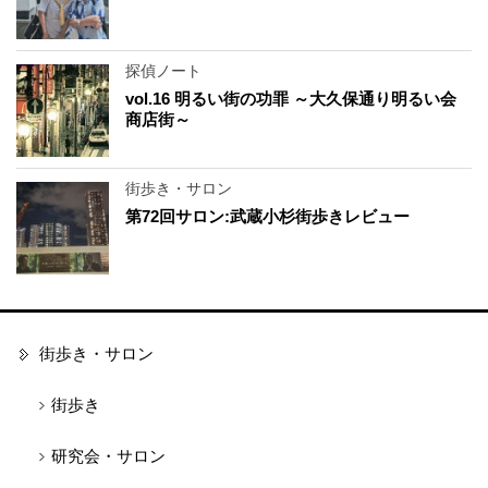
探偵ノート
vol.16 明るい街の功罪 ～大久保通り明るい会
商店街～
街歩き・サロン
第72回サロン:武蔵小杉街歩きレビュー
街歩き・サロン
街歩き
研究会・サロン