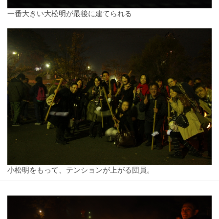
一番大きい大松明が最後に建てられる
小松明をもって、テンションが上がる団員。