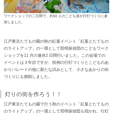
ワークショップの二日間で、約50 人のこども達が行灯づくりに参
加しました。
江戸東京たてもの園の秋の紅葉イベント「紅葉とたてもの
のライトアップ」の一環として照明探偵団のこどもワーク
ショップを11 月の連休2 日間行いました。この会場での
イベントは３年目ですが、恒例の行灯づくりとこどものあ
かりパレードの他に新たな試みとして、小さなあかりの街
づくりにも挑戦しました。
灯りの街を作ろう！！
江戸東京たてもの園で行う秋のイベント「紅葉とたてもの
のライトアップ」の一環として照明探偵団も招かれ、行灯