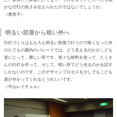
かな行灯の良さを伝えられたのではないでしょうか。
（東悟子）
明るい部屋から暗い外へ
行灯づくりはもちろん明るい部屋で行うので暗くなった外
のたてもの園内のパレードでは、どう見えるのかがこども
達にとって、難しい所です。色々な材料を使って、たくさ
んの行灯を作って、そして、暗い所でどう光るのかを試す
しかないのです。このデザインプロセスを少しでもこども
達が分かってくれるとうれしいです。
（中山レイチェル）