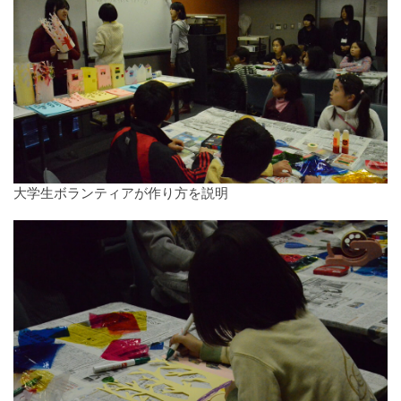
大学生ボランティアが作り方を説明