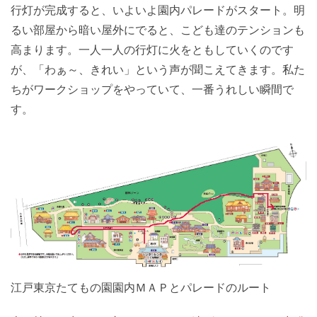
行灯が完成すると、いよいよ園内パレードがスタート。明
るい部屋から暗い屋外にでると、こども達のテンションも
高まります。一人一人の行灯に火をともしていくのです
が、「わぁ～、きれい」という声が聞こえてきます。私た
ちがワークショップをやっていて、一番うれしい瞬間で
す。
江戸東京たてもの園園内ＭＡＰとパレードのルート