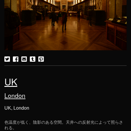
UK
London
UK, London
色温度が低く、陰影のある空間。天井への反射光によって照らさ
れる。