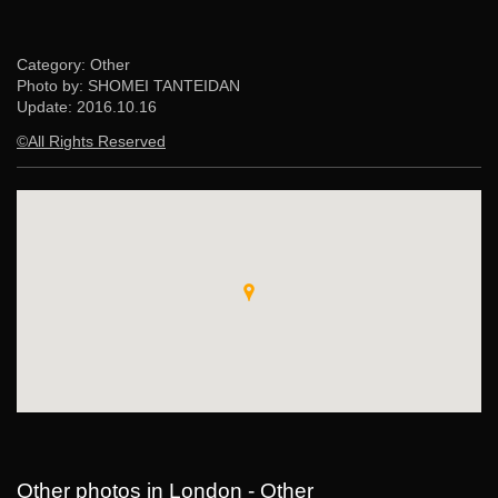
Category: Other
Photo by: SHOMEI TANTEIDAN
Update:
2016.10.16
©All Rights Reserved
Other photos in London - Other