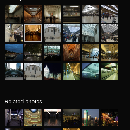
Related photos