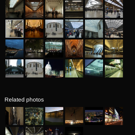
Related photos