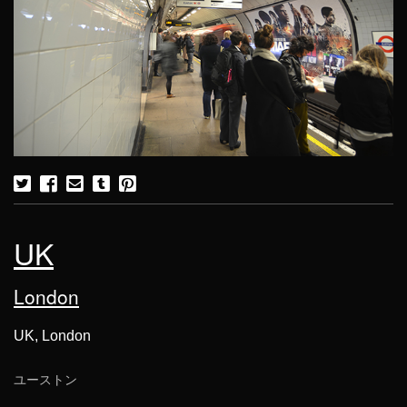
UK
London
UK, London
ユーストン