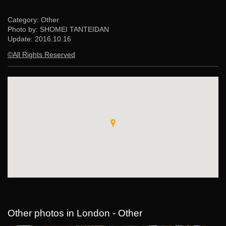
Category: Other
Photo by: SHOMEI TANTEIDAN
Update:
2016.10.16
©All Rights Reserved
Other photos in London - Other