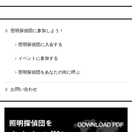
照明探偵団に参加しよう！
照明探偵団に入会する
イベントに参加する
照明探偵団をあなたの街に呼ぶ
お問い合わせ