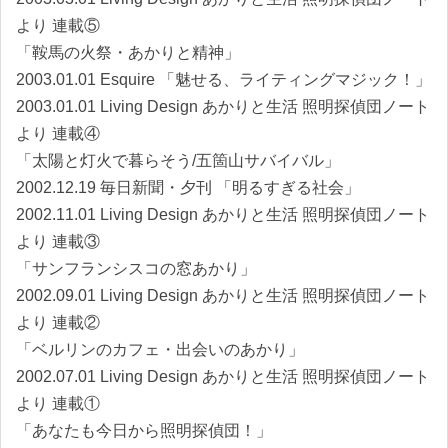
より 連載⑤
「鞍馬の火祭・あかりと精神」
2003.01.01 Esquire 「魅せる、ライティングマジック！」
2003.01.01 Living Design あかりと生活 照明探偵団ノート
より 連載④
「太陽と灯火で暮らそう/五箇山サバイバル」
2002.12.19 毎日新聞・夕刊 「明るすぎる社会」
2002.11.01 Living Design あかりと生活 照明探偵団ノート
より 連載③
「サンフランシスコの窓あかり」
2002.09.01 Living Design あかりと生活 照明探偵団ノート
より 連載②
「ベルリンのカフェ・出会いのあかり」
2002.07.01 Living Design あかりと生活 照明探偵団ノート
より 連載①
「あなたも今日から照明探偵団！」