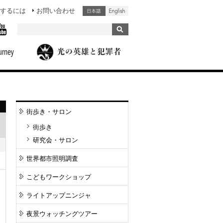
するには
お問い合わせ
街歩き・サロン
街歩き
研究会・サロン
世界都市照明調査
こどもワークショップ
ライトアップニンジャ
夜景ウォッチングツアー