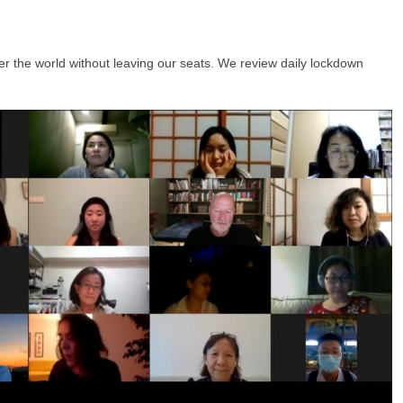
r the world without leaving our seats. We review daily lockdown