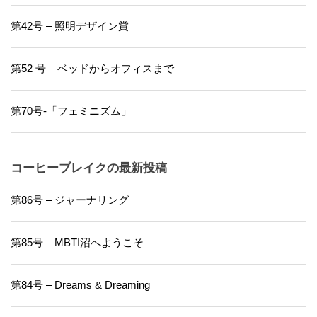
第42号 – 照明デザイン賞
第52 号 – ベッドからオフィスまで
第70号-「フェミニズム」
コーヒーブレイクの最新投稿
第86号 – ジャーナリング
第85号 – MBTI沼へようこそ
第84号 – Dreams & Dreaming