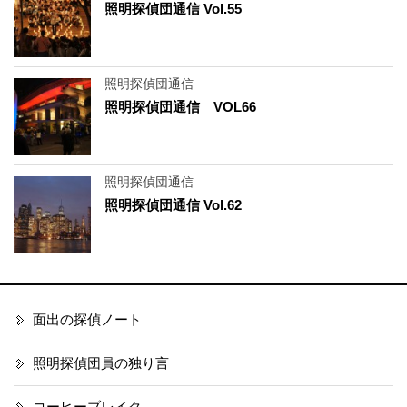
照明探偵団通信 Vol.55
照明探偵団通信
照明探偵団通信 VOL66
照明探偵団通信
照明探偵団通信 Vol.62
面出の探偵ノート
照明探偵団員の独り言