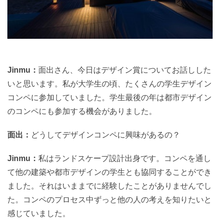
Jinmu：
面出さん、今日はデザイン賞についてお話しした
いと思います。私が大学生の頃、たくさんの学生デザイン
コンペに参加していました。学生最後の年は都市デザイン
のコンペにも参加する機会がありました。
面出：
どうしてデザインコンペに興味があるの？
Jinmu：
私はランドスケープ設計出身です。コンペを通し
て他の建築や都市デザインの学生とも協同することができ
ました。それはいままでに経験したことがありませんでし
た。コンペのプロセス中ずっと他の人の考えを知りたいと
感じていました。