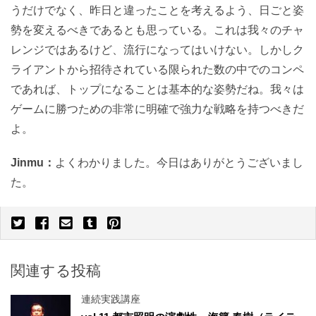
うだけでなく、昨日と違ったことを考えるよう、日ごと姿
勢を変えるべきであるとも思っている。これは我々のチャ
レンジではあるけど、流行になってはいけない。しかしク
ライアントから招待されている限られた数の中でのコンペ
であれば、トップになることは基本的な姿勢だね。我々は
ゲームに勝つための非常に明確で強力な戦略を持つべきだ
よ。
Jinmu：
よくわかりました。今日はありがとうございまし
た。
関連する投稿
連続実践講座