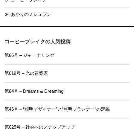
コーヒーブレイク
あかりのミシュラン
コーヒーブレイクの人気投稿
第86号 – ジャーナリング
第018号 – 光の建築家
第84号 – Dreams & Dreaming
第46号 – “照明デザイナー”と“照明プランナー”の定義
第025号 – 社会へのステップアップ