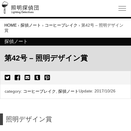
HOME
›
探偵ノート
›
コーヒーブレイク
›
第42号 – 照明デザイン
賞
探偵ノート
第42号 – 照明デザイン賞
Update:
2017/10/26
category:
コーヒーブレイク
,
探偵ノート
照明デザイン賞