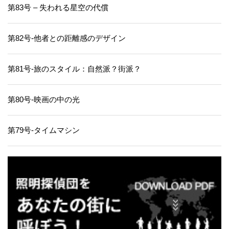
第83号 – 失われる星空の代償
第82号-他者との距離感のデザイン
第81号-旅のスタイル：自然派？街派？
第80号-映画の中の光
第79号-タイムマシン