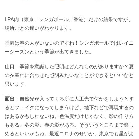
LPA内（東京、シンガポール、香港）だけの結果ですが、
場所ごとの違いがわかります。
香港は春の人がいないのですね！シンガポールではレイニ
ーシーズンという季節が出てきました。
山口
：季節を意識した照明はどんなものがありますか？夏
の夕暮れに合わせた照明みたいなことができるといいなと
思います。
面出
：自然光が入ってくる所に人工光で何かをしようとす
るとフェイクになってしまうけど、地下などで再現するの
はあるかもしれないね。色温度だけじゃなく、影の作り方
もある。冬の影、春の影がある。そういうところまで楽し
めるといいかもね。最近コロナのせいか、東京でも星がよ