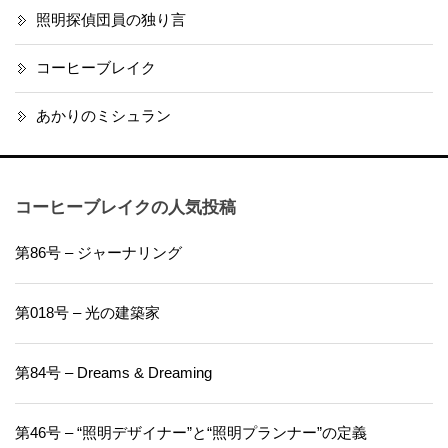
照明探偵団員の独り言
コーヒーブレイク
あかりのミシュラン
コーヒーブレイクの人気投稿
第86号 – ジャーナリング
第018号 – 光の建築家
第84号 – Dreams & Dreaming
第46号 – “照明デザイナー”と“照明プランナー”の定義