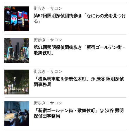
街歩き・サロン
第52回照明探偵団街歩き「なにわの光を見つけ
る」
街歩き・サロン
第51回照明探偵団街歩き「新宿ゴールデン街・
歌舞伎町」
街歩き・サロン
「横浜馬車道＆伊勢佐木町」@ 渋谷 照明探偵
団事務局
街歩き・サロン
「新宿ゴールデン街・歌舞伎町」@ 渋谷 照明
探偵団事務局