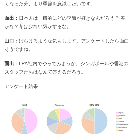
くなった分、より季節を意識したいです。
面出
：日本人は一般的にどの季節が好きなんだろう？ 春
かな？冬は少ない気がするな。
山口
：ばらけるような気もします。アンケートしたら面白
そうですね。
面出
：LPA社内でやってみようか。シンガポールや香港の
スタッフたちはなんて答えるだろう。
アンケート結果