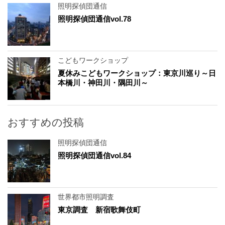
照明探偵団通信
照明探偵団通信vol.78
こどもワークショップ
夏休みこどもワークショップ：東京川巡り～日
本橋川・神田川・隅田川～
おすすめの投稿
照明探偵団通信
照明探偵団通信vol.84
世界都市照明調査
東京調査 新宿歌舞伎町