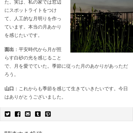
た。実は、私の家では窓辺
にスポットライトをつけ
て、人工的な月明りを作っ
ています。本当の月あかり
を感じたいです。
面出
：平安時代から月が照
らす白砂の光を感じること
で、月を愛でていた。季節に従った月のあかりがあっただ
ろう。
山口
：これからも季節を感じて生きていきたいです。今日
はありがとうございました。