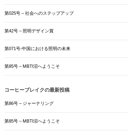
第025号 – 社会へのステップアップ
第42号 – 照明デザイン賞
第071号-中国における照明の未来
第85号 – MBTI沼へようこそ
コーヒーブレイクの最新投稿
第86号 – ジャーナリング
第85号 – MBTI沼へようこそ