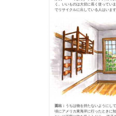
く、いいものは大切に長く使っていま
でリサイクルに出している人はいま
面出：
うちは物を持たないようにして
頃にアメリカ東海岸に行ったときに