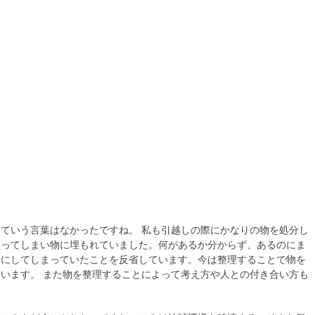
ていう言葉はなかったですね。 私も引越しの際にかなりの物を処分し
買ってしまい物に埋もれていました。何があるか分からず、あるのにま
みにしてしまっていたことを反省しています。今は整理することで物を
います。 また物を整理することによって考え方や人との付き合い方も