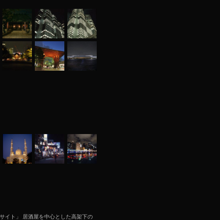
オサイト」 居酒屋を中心とした高架下の