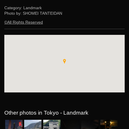
Category: Landmark
Photo by: SHOMEI TANTEIDAN
©All Rights Reserved
Other photos in Tokyo - Landmark