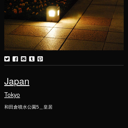
Japan
Tokyo
和田倉噴水公園5＿皇居