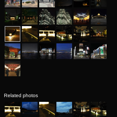
Related photos