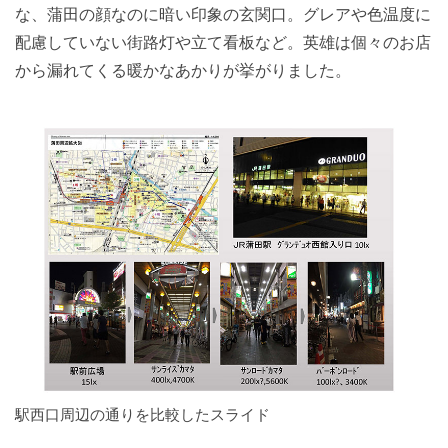
な、蒲田の顔なのに暗い印象の玄関口。グレアや色温度に
配慮していない街路灯や立て看板など。英雄は個々のお店
から漏れてくる暖かなあかりが挙がりました。
駅西口周辺の通りを比較したスライド