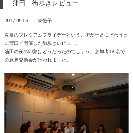
「蒲田」街歩きレビュー
2017.09.06 東悟子
真夏のプレミアムフライデーという、街が一番にぎわう日
に蒲田で開催した街歩きレビュー。
蒲田の夜の印象はどうだったのでしょう。参加者18 名で
の意見交換会が行われました。