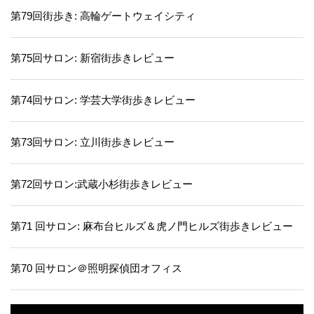
第79回街歩き: 高輪ゲートウェイシティ
第75回サロン: 新宿街歩きレビュー
第74回サロン: 学芸大学街歩きレビュー
第73回サロン: 立川街歩きレビュー
第72回サロン:武蔵小杉街歩きレビュー
第71 回サロン: 麻布台ヒルズ＆虎ノ門ヒルズ街歩きレビュー
第70 回サロン＠照明探偵団オフィス