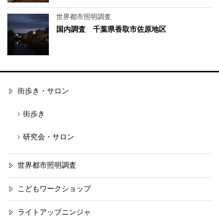
世界都市照明調査
国内調査 千葉県香取市佐原地区
街歩き・サロン
街歩き
研究会・サロン
世界都市照明調査
こどもワークショップ
ライトアップニンジャ