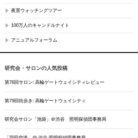
夜景ウォッチングツアー
100万人のキャンドルナイト
アニュアルフォーラム
研究会・サロンの人気投稿
第76回サロン: 高輪ゲートウェイシティレビュー
第79回街歩き: 高輪ゲートウェイシティ
研究会サロン「池袋」＠渋谷 照明探偵団事務局
「羽田空港」@ 渋谷 照明探偵団事務局