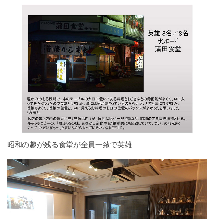
昭和の趣が残る食堂が全員一致で英雄