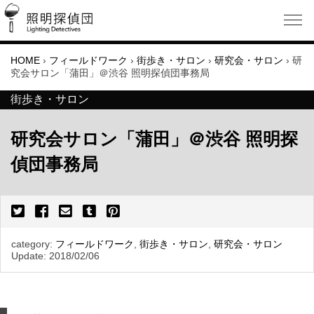
HOME
›
フィールドワーク
›
街歩き・サロン
›
研究会・サロン
›
研
究会サロン「蒲田」＠渋谷 照明探偵団事務局
街歩き・サロン
研究会サロン「蒲田」＠渋谷 照明探
偵団事務局
category:
フィールドワーク
,
街歩き・サロン
,
研究会・サロン
Update:
2018/02/06