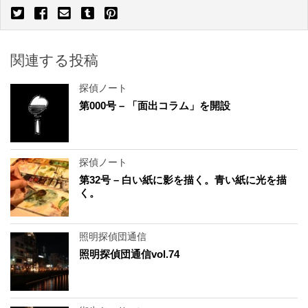
関連する投稿
探偵ノート
第000号 – 「面出コラム」を開設
探偵ノート
第32号 – 白い紙に影を描く。青い紙に光を描
く。
照明探偵団通信
照明探偵団通信vol.74