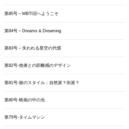
第85号 – MBTI沼へようこそ
第84号 – Dreams & Dreaming
第83号 – 失われる星空の代償
第82号-他者との距離感のデザイン
第81号-旅のスタイル：自然派？街派？
第80号-映画の中の光
第79号-タイムマシン