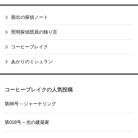
面出の探偵ノート
照明探偵団員の独り言
コーヒーブレイク
あかりのミシュラン
コーヒーブレイクの人気投稿
第86号 – ジャーナリング
第018号 – 光の建築家