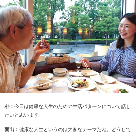
朴：
今日は健康な人生のための生活パターンについて話し
たいと思います。
面出：
健康な人生というのは大きなテーマだね。どうして