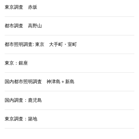
東京調査 赤坂
都市調査 高野山
都市照明調査: 東京 大手町・室町
東京：銀座
国内都市照明調査 神津島＋新島
国内調査：鹿児島
東京調査：築地