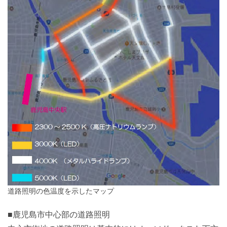
道路照明の色温度を示したマップ
■鹿児島市中心部の道路照明