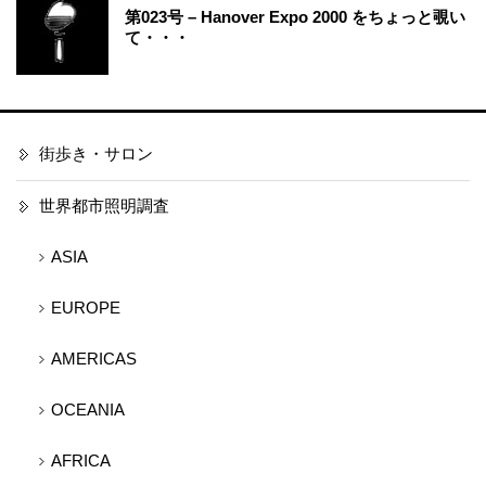
第023号 – Hanover Expo 2000 をちょっと覗い
て・・・
街歩き・サロン
世界都市照明調査
ASIA
EUROPE
AMERICAS
OCEANIA
AFRICA