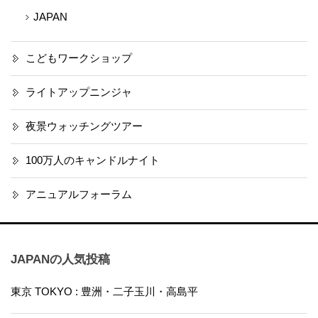
JAPAN
こどもワークショップ
ライトアップニンジャ
夜景ウォッチングツアー
100万人のキャンドルナイト
アニュアルフォーラム
JAPANの人気投稿
東京 TOKYO : 豊洲・二子玉川・高島平