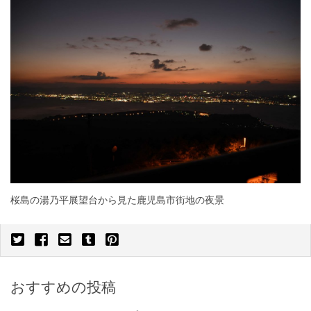
桜島の湯乃平展望台から見た鹿児島市街地の夜景
おすすめの投稿