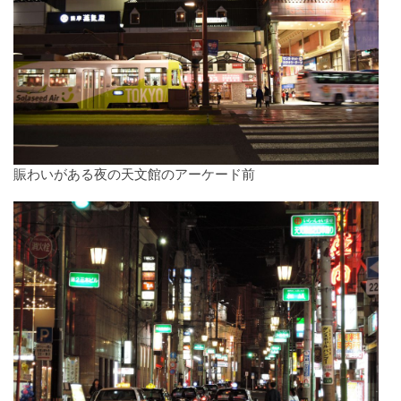
賑わいがある夜の天文館のアーケード前