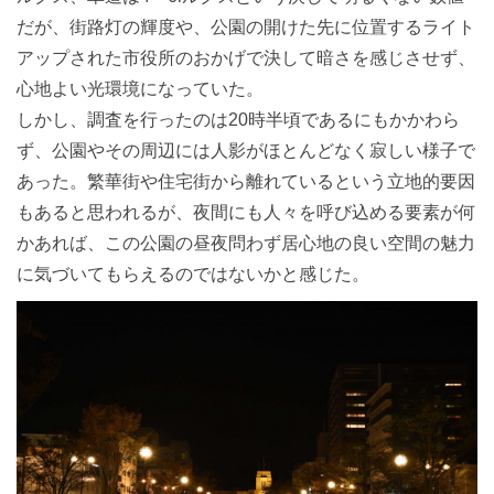
だが、街路灯の輝度や、公園の開けた先に位置するライト
アップされた市役所のおかげで決して暗さを感じさせず、
心地よい光環境になっていた。
しかし、調査を行ったのは20時半頃であるにもかかわら
ず、公園やその周辺には人影がほとんどなく寂しい様子で
あった。繁華街や住宅街から離れているという立地的要因
もあると思われるが、夜間にも人々を呼び込める要素が何
かあれば、この公園の昼夜問わず居心地の良い空間の魅力
に気づいてもらえるのではないかと感じた。