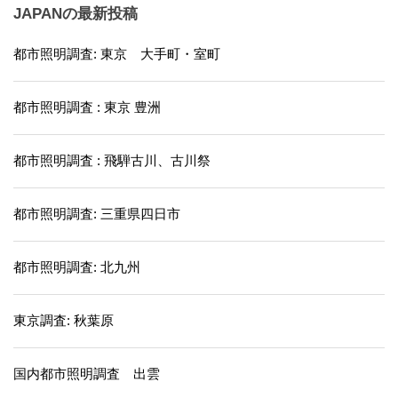
JAPANの最新投稿
都市照明調査: 東京 大手町・室町
都市照明調査 : 東京 豊洲
都市照明調査 : 飛騨古川、古川祭
都市照明調査: 三重県四日市
都市照明調査: 北九州
東京調査: 秋葉原
国内都市照明調査 出雲