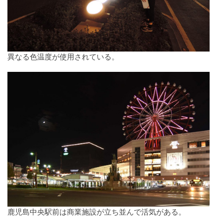
異なる色温度が使用されている。
鹿児島中央駅前は商業施設が立ち並んで活気がある。