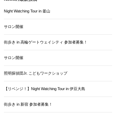
Night Watching Tour in 釜山
サロン開催
街歩き in 高輪ゲートウェイシティ 参加者募集！
サロン開催
照明探偵団Jr. こどもワークショップ
【リベンジ！】Night Watching Tour in 伊豆大島
街歩き in 新宿 参加者募集！