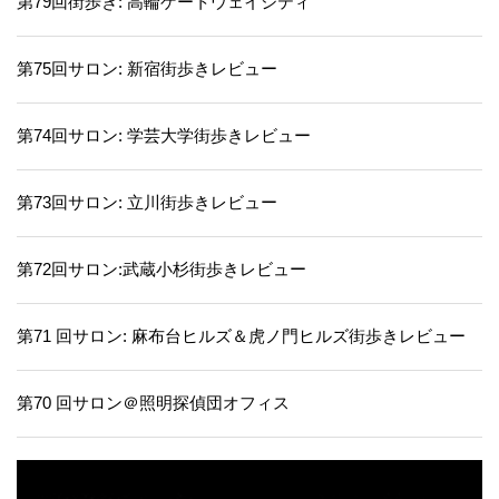
第79回街歩き: 高輪ゲートウェイシティ
第75回サロン: 新宿街歩きレビュー
第74回サロン: 学芸大学街歩きレビュー
第73回サロン: 立川街歩きレビュー
第72回サロン:武蔵小杉街歩きレビュー
第71 回サロン: 麻布台ヒルズ＆虎ノ門ヒルズ街歩きレビュー
第70 回サロン＠照明探偵団オフィス