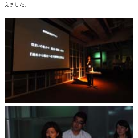
えました。