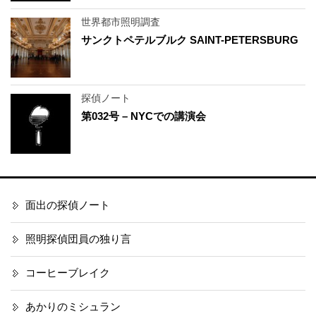
世界都市照明調査
サンクトペテルブルク SAINT-PETERSBURG
探偵ノート
第032号 – NYCでの講演会
面出の探偵ノート
照明探偵団員の独り言
コーヒーブレイク
あかりのミシュラン