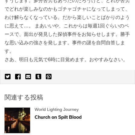
すうします。多分苦労もあったのだろうけど、どれが苦労
でどれが楽しみなのかもゴチャゴチャになってしまって、
わけ解らなくなっている。だから楽しいことばかりのよう
に思えて…。 まあいいや、これからは毎週1回ぐらいのペ
ースで、面出が発見した探偵事件をお知らせします。勝手
な思い込みの強さを発します。事件の謎を自問自答しま
す。
さあ、明日も元気で6時に目覚めます。おやすみなさい。
関連する投稿
World Lighting Journey
Church on Spilt Blood