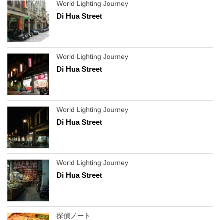
World Lighting Journey
Di Hua Street
World Lighting Journey
Di Hua Street
World Lighting Journey
Di Hua Street
World Lighting Journey
Di Hua Street
探偵ノート