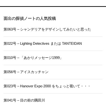
面出の探偵ノートの人気投稿
第063号 – シャンデリアをデザインしてみたいと思った
第022号 – Lighting Detectives または TANTEIDAN
第010号 – 「あかりメッセージ1999」
第056号 – アイスカッチャン
第023号 – Hanover Expo 2000 をちょっと覗いて・・・
第041号 – 目の前の隅田川