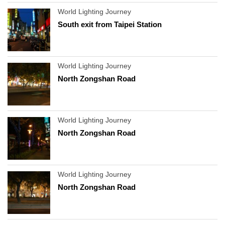
World Lighting Journey
South exit from Taipei Station
World Lighting Journey
North Zongshan Road
World Lighting Journey
North Zongshan Road
World Lighting Journey
North Zongshan Road