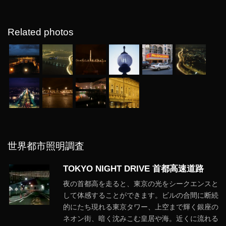
Related photos
世界都市照明調査
TOKYO NIGHT DRIVE 首都高速道路
夜の首都高を走ると、東京の光をシークエンスと
して体感することができます。ビルの合間に断続
的にたち現れる東京タワー、上空まで輝く銀座の
ネオン街、暗く沈みこむ皇居や海。近くに流れる