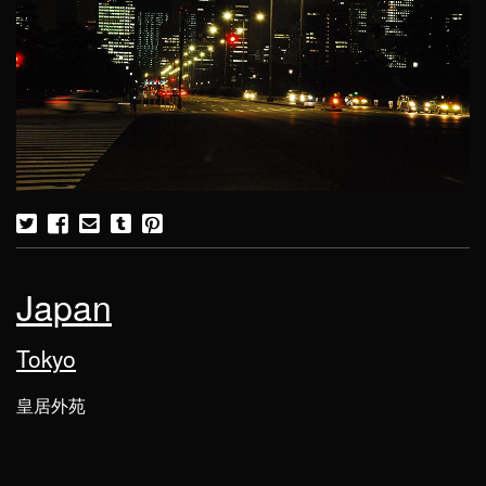
Japan
Tokyo
皇居外苑