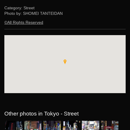
Category: Street
Photo by: SHOMEI TANTEIDAN
©All Rights Reserved
Other photos in Tokyo - Street