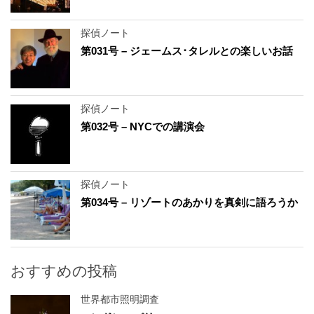
探偵ノート
第031号 – ジェームス･タレルとの楽しいお話
探偵ノート
第032号 – NYCでの講演会
探偵ノート
第034号 – リゾートのあかりを真剣に語ろうか
おすすめの投稿
世界都市照明調査