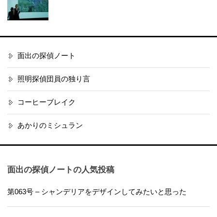
面出の探偵ノート
照明探偵団員の独り言
コーヒーブレイク
あかりのミシュラン
面出の探偵ノートの人気投稿
第063号 – シャンデリアをデザインしてみたいと思った