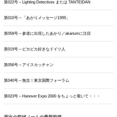
第022号 – Lighting Detectives または TANTEIDAN
第010号 – 「あかりメッセージ1999」
第058号 – 参道に出現したあかり／akariumに注目
第019号 – ピカピカ好きなドイツ人
第056号 – アイスカッチャン
第040号 – 無念！東京国際フォーラム
第023号 – Hanover Expo 2000 をちょっと覗いて・・・