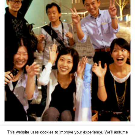
This website uses cookies to improve your experience. We'll assume