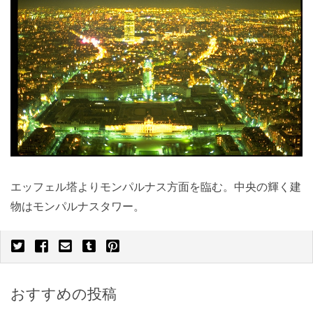
エッフェル塔よりモンパルナス方面を臨む。中央の輝く建
物はモンパルナスタワー。
おすすめの投稿