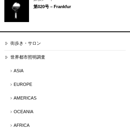
第020号 – Frankfur
街歩き・サロン
世界都市照明調査
ASIA
EUROPE
AMERICAS
OCEANIA
AFRICA