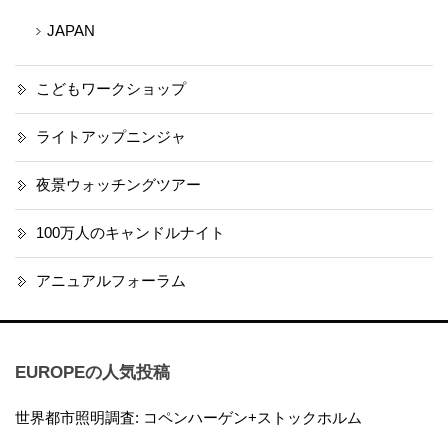
JAPAN
こどもワークショップ
ライトアップニンジャ
夜景ウォッチングツアー
100万人のキャンドルナイト
アニュアルフォーラム
EUROPEの人気投稿
世界都市照明調査: コペンハーゲン+ストックホルム