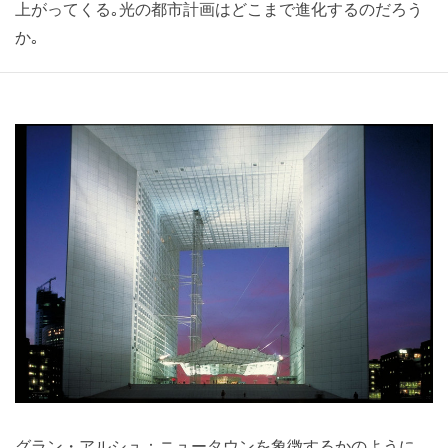
上がってくる｡光の都市計画はどこまで進化するのだろう
か｡
グラン・アルシュ：ニュータウンを象徴するかのように､