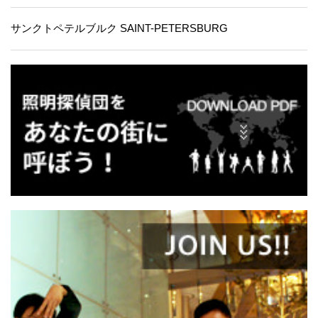
サンクトペテルブルク SAINT-PETERSBURG