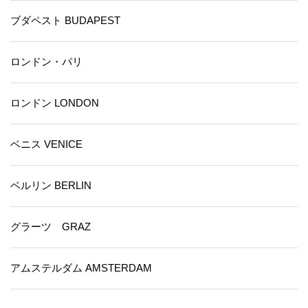
ブダペスト BUDAPEST
ロンドン・パリ
ロンドン LONDON
ベニス VENICE
ベルリン BERLIN
グラーツ GRAZ
アムステルダム AMSTERDAM