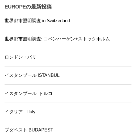
EUROPEの最新投稿
世界都市照明調査 in Switzerland
世界都市照明調査: コペンハーゲン+ストックホルム
ロンドン・パリ
イスタンブール ISTANBUL
イスタンブール, トルコ
イタリア Italy
ブダペスト BUDAPEST