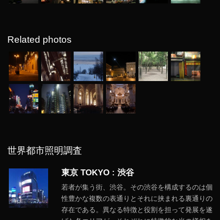
Related photos
世界都市照明調査
東京 TOKYO : 渋谷
若者が集う街、渋谷。その渋谷を構成するのは個
性豊かな複数の表通りとそれに挟まれる裏通りの
存在である。異なる特徴と役割を担って発展を遂