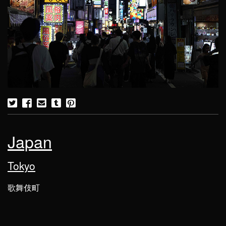
Japan
Tokyo
歌舞伎町