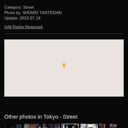
Category: Street
Photo by: SHOMEI TANTEIDAN
Update:
2023.07.19
©All Rights Reserved
Other photos in Tokyo - Street