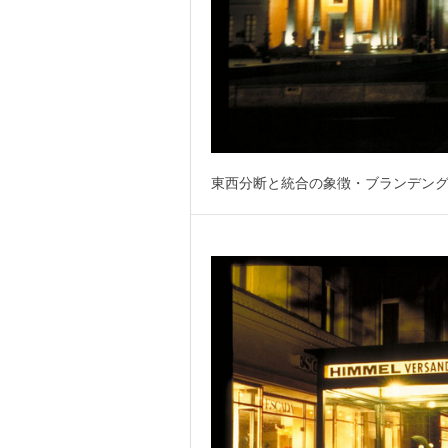
東西分断と統合の象徴・ブランデング