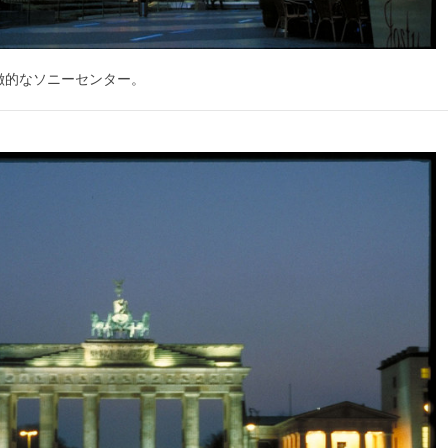
徴的なソニーセンター。