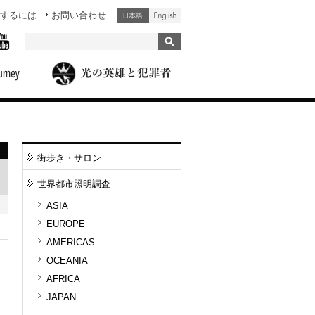
するには
お問い合わせ
街歩き・サロン
世界都市照明調査
ASIA
EUROPE
AMERICAS
OCEANIA
AFRICA
JAPAN