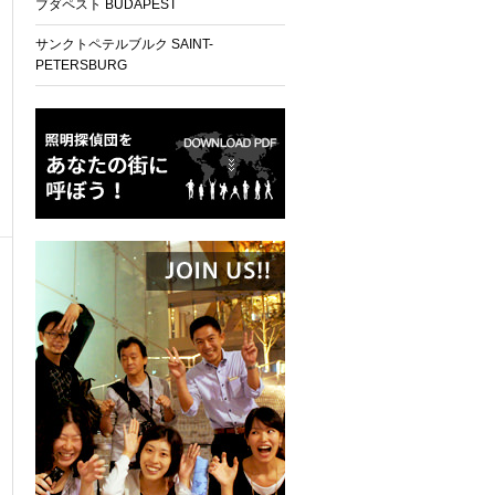
ブダペスト BUDAPEST
サンクトペテルブルク SAINT-
PETERSBURG