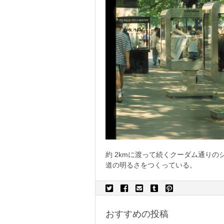
約 2kmに渡って続くクーダム通り
道の明るさをつくっている。
おすすめの投稿