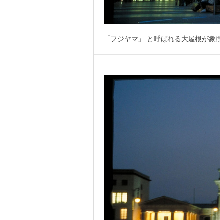
「フジヤマ」 と呼ばれる大屋根が象