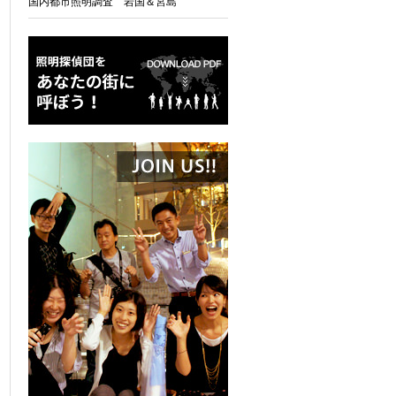
国内都市照明調査 岩国＆宮島