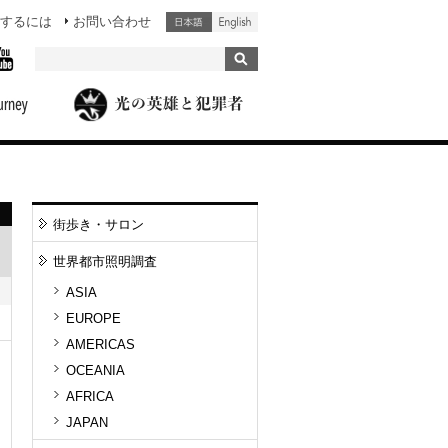
するには
お問い合わせ
街歩き・サロン
世界都市照明調査
ASIA
EUROPE
AMERICAS
OCEANIA
AFRICA
JAPAN