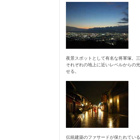
夜景スポットとして有名な将軍塚。
それぞれの地上に近いレベルからの
せる。
伝統建築のファサードが保たれてい