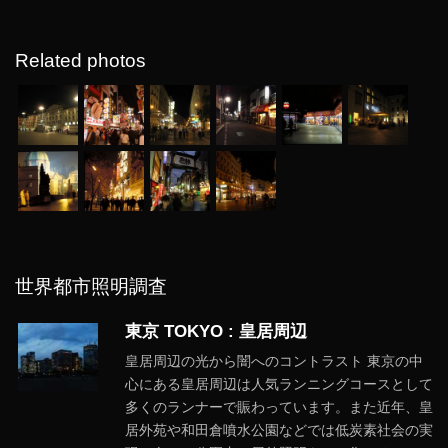
Related photos
世界都市照明調査
東京 TOKYO : 皇居周辺
皇居周辺の光から闇へのコントラスト 東京の中
心にある皇居周辺は人気ランニングコースとして
多くのランナーで賑わっています。また近年、皇
居外苑や和田倉噴水公園などでは低炭素社会の実