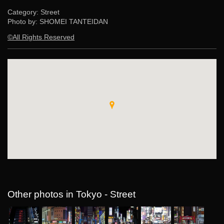
Category: Street
Photo by: SHOMEI TANTEIDAN
©All Rights Reserved
Other photos in Tokyo - Street