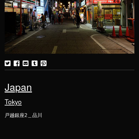
Japan
Tokyo
戸越銀座2＿品川